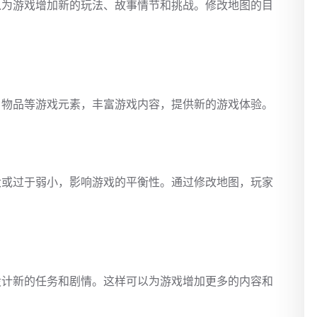
以为游戏增加新的玩法、故事情节和挑战。修改地图的目
、物品等游戏元素，丰富游戏内容，提供新的游戏体验。
大或过于弱小，影响游戏的平衡性。通过修改地图，玩家
设计新的任务和剧情。这样可以为游戏增加更多的内容和