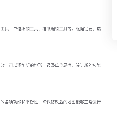
辑工具、单位编辑工具、技能编辑工具等。根据需要，选
修改。可以添加新的地形、调整单位属性、设计新的技能
图的各项功能和平衡性，确保修改后的地图能够正常运行