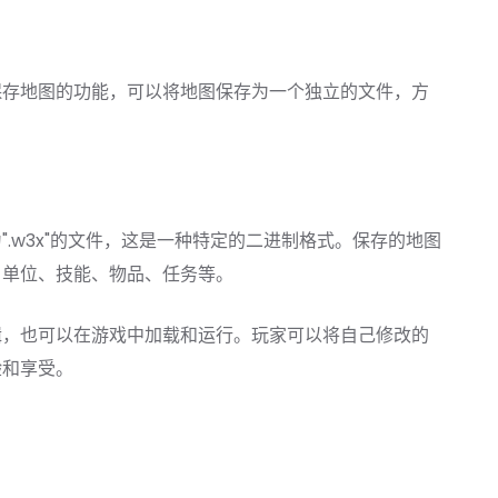
保存地图的功能，可以将地图保存为一个独立的文件，方
.w3x"的文件，这是一种特定的二进制格式。保存的地图
、单位、技能、物品、任务等。
辑，也可以在游戏中加载和运行。玩家可以将自己修改的
验和享受。