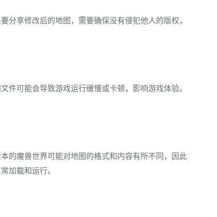
果要分享修改后的地图，需要确保没有侵犯他人的版权，
图文件可能会导致游戏运行缓慢或卡顿，影响游戏体验。
版本的魔兽世界可能对地图的格式和内容有所不同，因此
正常加载和运行。