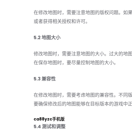
在修改地图时，需要注意地图的版权问题。如
或者获得相关授权和许可。
5.2 地图大小
修改地图时，需要注意地图的大小。过大的地
在保存地图时，要尽量控制地图的大小。
5.3 兼容性
在修改地图时，需要考虑地图的兼容性。不同
要确保修改后的地图能够在目标版本的游戏中
ca88yzc手机版
5.4 测试和调整