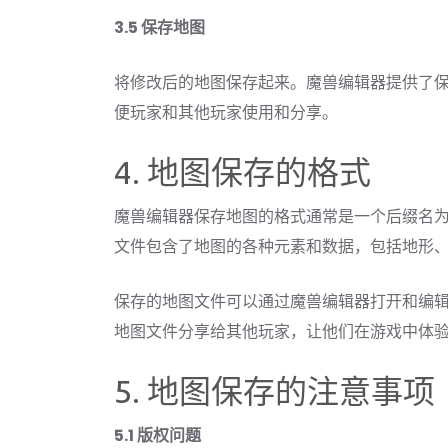
3.5 保存地图
将修改后的地图保存起来。魔兽编辑器提供了
便玩家和其他玩家使用和分享。
4. 地图保存的格式
魔兽编辑器保存地图的格式通常是一个后缀名为"
文件包含了地图的各种元素和数据，包括地形
保存的地图文件可以通过魔兽编辑器打开和编
地图文件分享给其他玩家，让他们在游戏中体
5. 地图保存的注意事项
5.1 版权问题