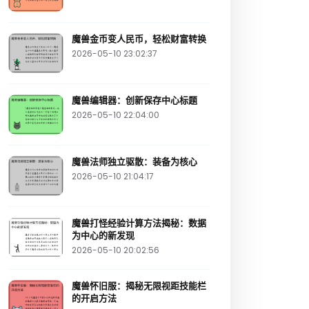
魔兽金币变人民币，轻松财富转换
2026-05-10 23:02:37
魔兽编辑器：创新保存中心标题
2026-05-10 22:04:00
魔兽法师独立驱散：装备为核心
2026-05-10 21:04:17
魔兽打怪经验计算方法揭秘：数据
为中心的新发现
2026-05-10 20:02:56
魔兽怀旧服：揭秘无限视距技能栏
的开启方法