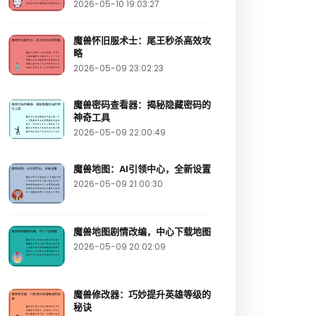
2026-05-10 19:03:27
魔兽怀旧服术士：尾王秒杀高效攻
略
2026-05-09 23:02:23
魔兽密码查看器：揭秘隐藏密码的
神奇工具
2026-05-09 22:00:49
魔兽地图：AI引领中心，全新设置
2026-05-09 21:00:30
魔兽地图剧情改编，中心下载地图
2026-05-09 20:02:09
魔兽修改器：巧妙提升英雄等级的
秘诀