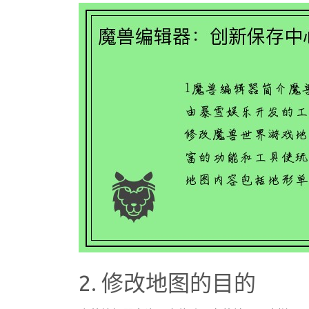
2. 修改地图的目的