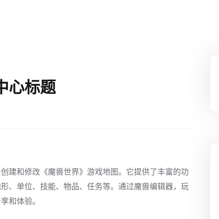
中心标题
于创建和修改《魔兽世界》游戏地图。它提供了丰富的功
地形、单位、技能、物品、任务等。通过魔兽编辑器，玩
分享和体验。