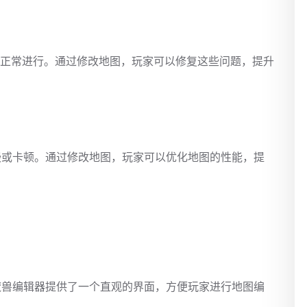
的正常进行。通过修改地图，玩家可以修复这些问题，提升
慢或卡顿。通过修改地图，玩家可以优化地图的性能，提
魔兽编辑器提供了一个直观的界面，方便玩家进行地图编