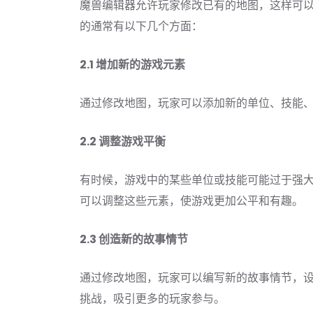
魔兽编辑器允许玩家修改已有的地图，这样可
的通常有以下几个方面：
2.1 增加新的游戏元素
通过修改地图，玩家可以添加新的单位、技能
2.2 调整游戏平衡
有时候，游戏中的某些单位或技能可能过于强
可以调整这些元素，使游戏更加公平和有趣。
2.3 创造新的故事情节
通过修改地图，玩家可以编写新的故事情节，
挑战，吸引更多的玩家参与。