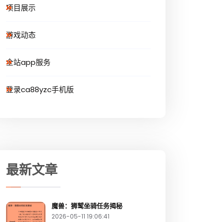
项目展示
游戏动态
全站app服务
登录ca88yzc手机版
最新文章
魔兽：狮鹫坐骑任务揭秘
2026-05-11 19:06:41