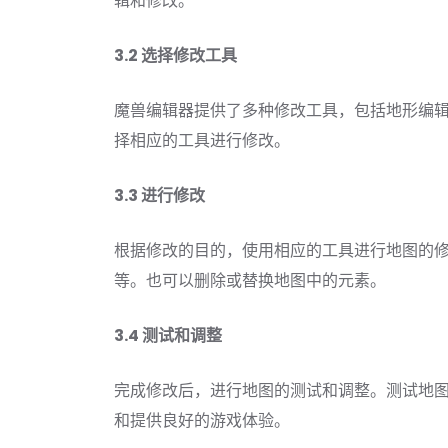
辑和修改。
3.2 选择修改工具
魔兽编辑器提供了多种修改工具，包括地形编
择相应的工具进行修改。
3.3 进行修改
根据修改的目的，使用相应的工具进行地图的
等。也可以删除或替换地图中的元素。
3.4 测试和调整
完成修改后，进行地图的测试和调整。测试地
和提供良好的游戏体验。