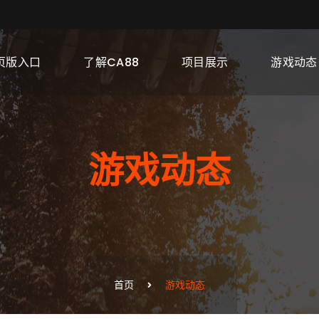
页版入口
了解CA88
项目展示
游戏动态
游戏动态
首页
游戏动态