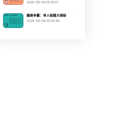
2026-05-09 19:03:37
魔兽争霸：单人秘籍大揭秘
2026-05-08 23:03:46