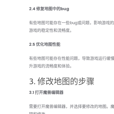
2.4 修复地图中的bug
有些地图可能存在一些bug或问题，影响游戏
游戏的稳定性和流畅度。
2.5 优化地图性能
有些地图可能存在性能问题，导致游戏运行缓
升游戏的流畅度和体验。
3. 修改地图的步骤
3.1 打开魔兽编辑器
需要打开魔兽编辑器，并选择要修改的地图。