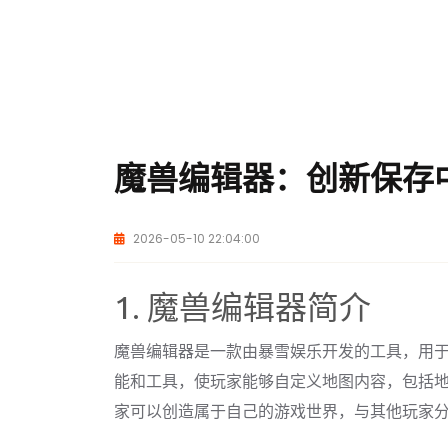
魔兽编辑器：创新保存
2026-05-10 22:04:00
1. 魔兽编辑器简介
魔兽编辑器是一款由暴雪娱乐开发的工具，用
能和工具，使玩家能够自定义地图内容，包括
家可以创造属于自己的游戏世界，与其他玩家