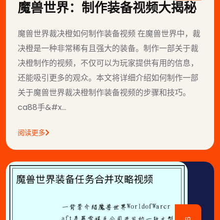
魔兽世界：制作装备视频大揭秘
魔兽世界裁决橙如何制作装备视频 在魔兽世界中，裁
决橙是一种非常稀有且强大的装备。制作一部关于裁
决橙制作的视频，不仅可以为玩家提供有用的信息，
还能吸引更多的观众。本文将详细介绍如何制作一部
关于魔兽世界裁决橙制作装备视频的步骤和技巧。
ca88手&#x...
阅读更多