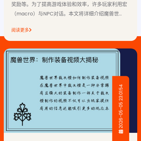
奖励等。为了提高游戏体验和效率，许多玩家利用宏
（macro）与NPC对话。本文将详细介绍魔兽世...
阅读更多
2026-05-05 23:01:54