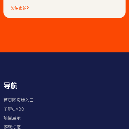
阅读更多
导航
首页网页版入口
了解CA88
项目展示
游戏动态