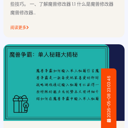
些技巧。 一、了解魔兽修改器 1.1 什么是魔兽修改器
魔兽修改器...
阅读更多
2026-05-08 23:03:46