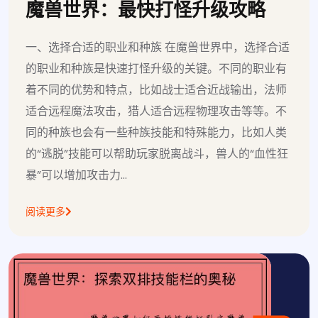
魔兽世界：最快打怪升级攻略
一、选择合适的职业和种族 在魔兽世界中，选择合适
的职业和种族是快速打怪升级的关键。不同的职业有
着不同的优势和特点，比如战士适合近战输出，法师
适合远程魔法攻击，猎人适合远程物理攻击等等。不
同的种族也会有一些种族技能和特殊能力，比如人类
的“逃脱”技能可以帮助玩家脱离战斗，兽人的“血性狂
暴”可以增加攻击力...
阅读更多