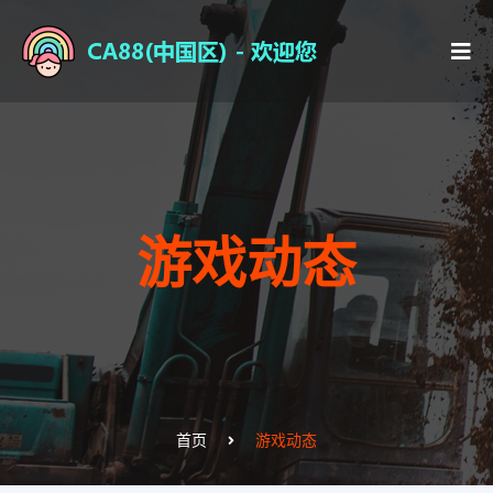
游戏动态
首页
游戏动态