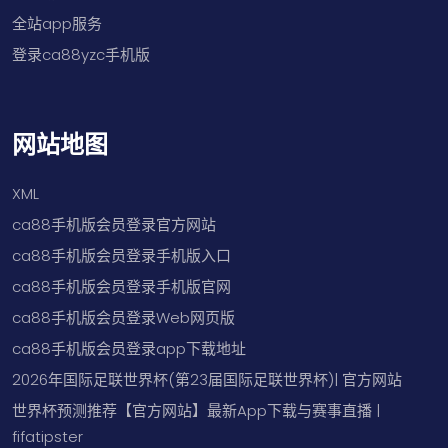
全站app服务
登录ca88yzc手机版
网站地图
XML
ca88手机版会员登录官方网站
ca88手机版会员登录手机版入口
ca88手机版会员登录手机版官网
ca88手机版会员登录Web网页版
ca88手机版会员登录app下载地址
2026年国际足联世界杯(第23届国际足联世界杯)| 官方网站
世界杯预测推荐【官方网站】最新App下载与赛事直播 |
fifatipster