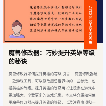
2026-05-09 19:03:37
魔兽修改器：巧妙提升英雄等级
的秘诀
魔兽修改器如何提升英雄的等级 引言： 魔兽修改器是
一款游戏工具，可以修改魔兽世界中的一些参数，包
括英雄的等级。提升英雄的等级可以让玩家在游戏中
更加强大，享受更多的游戏乐趣。本文将介绍如何使
用魔兽修改器来提升英雄的等级，以及注意事项和一