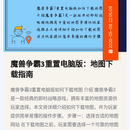
2026-05-08 22:05:09
魔兽争霸3重置电脑版：地图下
载指南
魔兽争霸3重置电脑版如何下载地图 介绍 魔兽争霸3
是一款经典的即时战略游戏，拥有丰富的地图资源供
玩家选择。本文将详细介绍如何下载地图，并为玩家
提供简单易懂的操作步骤。 步骤一：选择合适的地图
网站 在下载地图之前，玩家需要选择一个可靠的地图