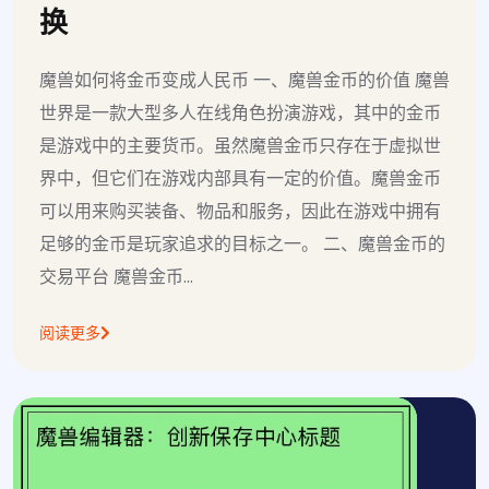
换
魔兽如何将金币变成人民币 一、魔兽金币的价值 魔兽
世界是一款大型多人在线角色扮演游戏，其中的金币
是游戏中的主要货币。虽然魔兽金币只存在于虚拟世
界中，但它们在游戏内部具有一定的价值。魔兽金币
可以用来购买装备、物品和服务，因此在游戏中拥有
足够的金币是玩家追求的目标之一。 二、魔兽金币的
交易平台 魔兽金币...
阅读更多