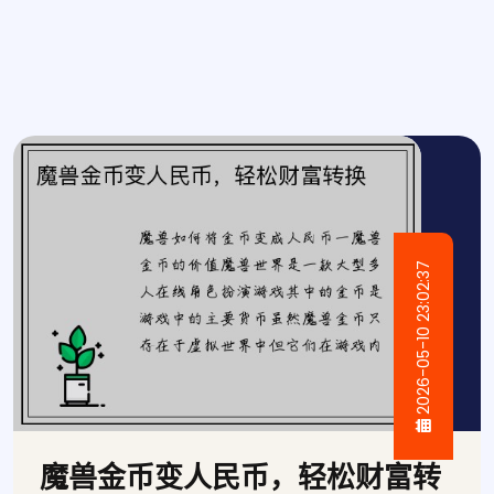
2026-05-10 23:02:37
魔兽金币变人民币，轻松财富转