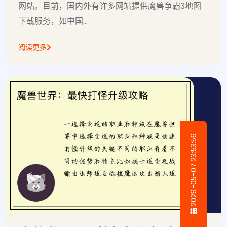
网站。目前，国内外有许多网站提供魔兽争霸3地图
下载服务，如中国...
阅读更多
2026-05-07 23:53:56