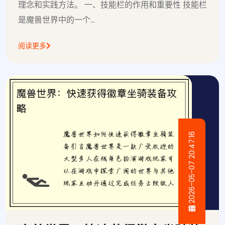
理念和实践方法。 一、技能栏的作用和重要性 技能栏
是魔兽世界中的一个...
阅读更多
2026-05-07 20:47:16