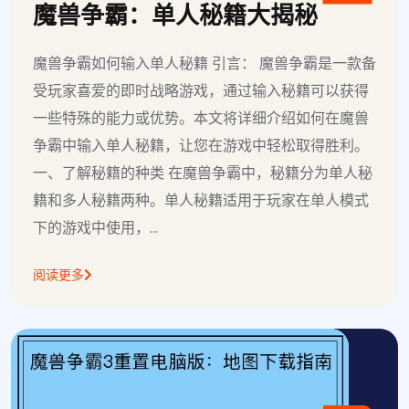
魔兽争霸：单人秘籍大揭秘
魔兽争霸如何输入单人秘籍 引言： 魔兽争霸是一款备
受玩家喜爱的即时战略游戏，通过输入秘籍可以获得
一些特殊的能力或优势。本文将详细介绍如何在魔兽
争霸中输入单人秘籍，让您在游戏中轻松取得胜利。
一、了解秘籍的种类 在魔兽争霸中，秘籍分为单人秘
籍和多人秘籍两种。单人秘籍适用于玩家在单人模式
下的游戏中使用，...
阅读更多