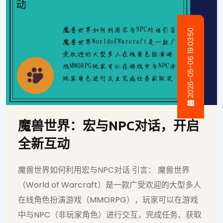
2026-05-06 19:03:50
魔兽世界：宏与NPC对话，开启
全新互动
魔兽世界如何利用宏与NPC对话 引言： 魔兽世界
（World of Warcraft）是一款广受欢迎的大型多人
在线角色扮演游戏（MMORPG），玩家可以在游戏
中与NPC（非玩家角色）进行交互，完成任务、获取