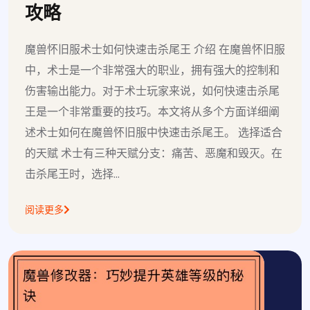
攻略
魔兽怀旧服术士如何快速击杀尾王 介绍 在魔兽怀旧服
中，术士是一个非常强大的职业，拥有强大的控制和
伤害输出能力。对于术士玩家来说，如何快速击杀尾
王是一个非常重要的技巧。本文将从多个方面详细阐
述术士如何在魔兽怀旧服中快速击杀尾王。 选择适合
的天赋 术士有三种天赋分支：痛苦、恶魔和毁灭。在
击杀尾王时，选择...
阅读更多