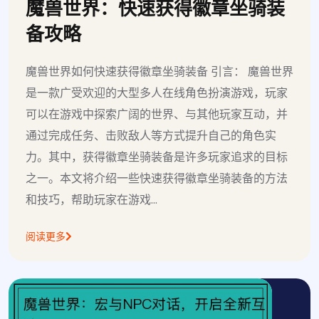
魔兽世界：快速获得徽章坐骑装
备攻略
魔兽世界如何快速获得徽章坐骑装备 引言： 魔兽世界
是一款广受欢迎的大型多人在线角色扮演游戏，玩家
可以在游戏中探索广阔的世界、与其他玩家互动，并
通过完成任务、击败敌人等方式提升自己的角色实
力。其中，获得徽章坐骑装备是许多玩家追求的目标
之一。本文将介绍一些快速获得徽章坐骑装备的方法
和技巧，帮助玩家在游戏...
阅读更多