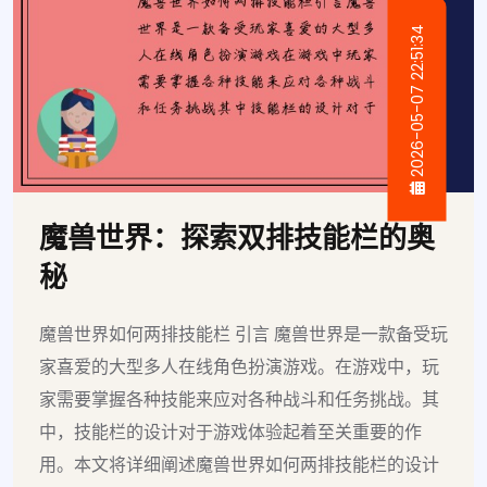
2026-05-07 22:51:34
魔兽世界：探索双排技能栏的奥
秘
魔兽世界如何两排技能栏 引言 魔兽世界是一款备受玩
家喜爱的大型多人在线角色扮演游戏。在游戏中，玩
家需要掌握各种技能来应对各种战斗和任务挑战。其
中，技能栏的设计对于游戏体验起着至关重要的作
用。本文将详细阐述魔兽世界如何两排技能栏的设计