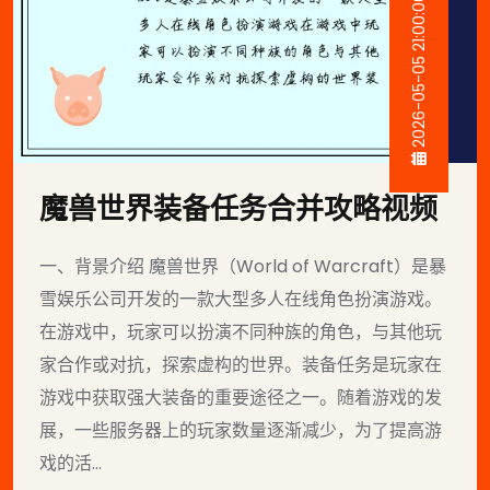
2026-05-05 21:00:06
魔兽世界装备任务合并攻略视频
一、背景介绍 魔兽世界（World of Warcraft）是暴
雪娱乐公司开发的一款大型多人在线角色扮演游戏。
在游戏中，玩家可以扮演不同种族的角色，与其他玩
家合作或对抗，探索虚构的世界。装备任务是玩家在
游戏中获取强大装备的重要途径之一。随着游戏的发
展，一些服务器上的玩家数量逐渐减少，为了提高游
戏的活...