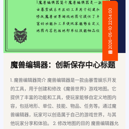
2026-05-10 22:04:00
魔兽编辑器：创新保存中心标题
1. 魔兽编辑器简介 魔兽编辑器是一款由暴雪娱乐开发
的工具，用于创建和修改《魔兽世界》游戏地图。它
提供了丰富的功能和工具，使玩家能够自定义地图内
容，包括地形、单位、技能、物品、任务等。通过魔
兽编辑器，玩家可以创造属于自己的游戏世界，与其
他玩家分享和体验。 2. 修改地图的目的 魔兽编辑器允